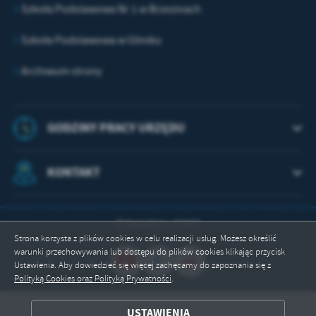
Szkoła Podstawowa Nr 1 w Brzezinach
Szkoła Podstawowa w Gliniku
Archiwum strony
GODZINY PRACY URZĘDU
KONTAKT
Odwiedzin: 43442
Strona korzysta z plików cookies w celu realizacji usług. Możesz określić
warunki przechowywania lub dostępu do plików cookies klikając przycisk
Ustawienia. Aby dowiedzieć się więcej zachęcamy do zapoznania się z
Polityką Cookies oraz Polityką Prywatności
.
ZAPISZ WYBRANE
USTAWIENIA