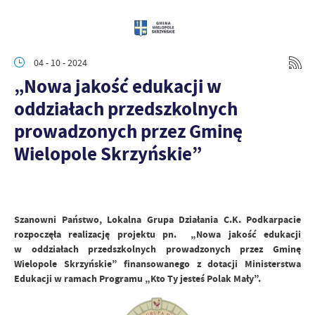
04 - 10 - 2024
„Nowa jakość edukacji w
oddziałach przedszkolnych
prowadzonych przez Gminę
Wielopole Skrzyńskie”
Szanowni Państwo, Lokalna Grupa Działania C.K. Podkarpacie
rozpoczęła realizację projektu pn. „Nowa jakość edukacji
w oddziałach przedszkolnych prowadzonych przez Gminę
Wielopole Skrzyńskie” finansowanego z dotacji Ministerstwa
Edukacji w ramach Programu „Kto Ty jesteś Polak Mały”.