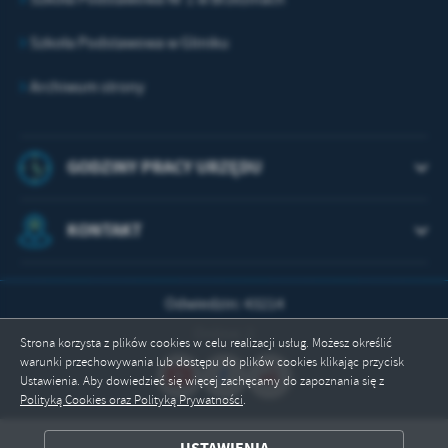
Szkoła Podstawowa w Gliniku
Archiwum strony
GODZINY PRACY URZĘDU
KONTAKT
Odwiedzin: 43214
Online: 2
Strona korzysta z plików cookies w celu realizacji usług. Możesz określić
warunki przechowywania lub dostępu do plików cookies klikając przycisk
Ustawienia. Aby dowiedzieć się więcej zachęcamy do zapoznania się z
Polityką Cookies oraz Polityką Prywatności
.
ZAPISZ WYBRANE