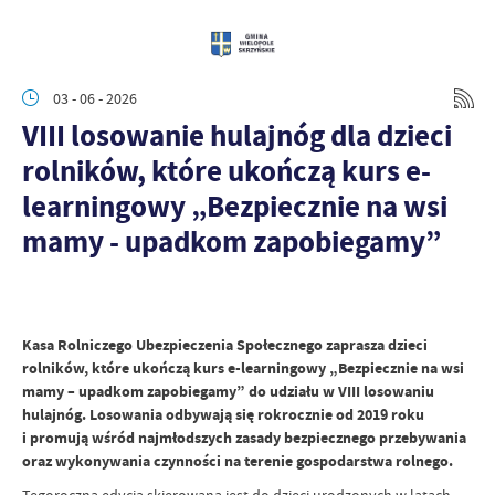
03 - 06 - 2026
VIII losowanie hulajnóg dla dzieci
rolników, które ukończą kurs e-
learningowy „Bezpiecznie na wsi
mamy - upadkom zapobiegamy”
Kasa Rolniczego Ubezpieczenia Społecznego zaprasza dzieci
rolników, które ukończą kurs e-learningowy „Bezpiecznie na wsi
mamy – upadkom zapobiegamy” do udziału w VIII losowaniu
hulajnóg. Losowania odbywają się rokrocznie od 2019 roku
i promują wśród najmłodszych zasady bezpiecznego przebywania
oraz wykonywania czynności na terenie gospodarstwa rolnego.