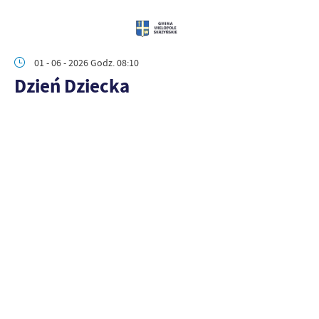
01 - 06 - 2026 Godz. 08:10
Dzień Dziecka