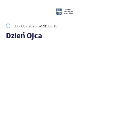
23 - 06 - 2026 Godz. 08:10
Dzień Ojca