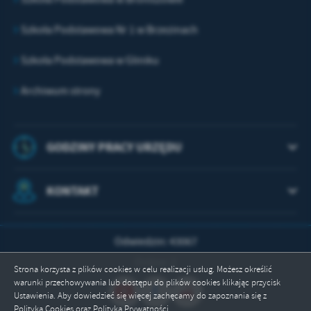
Szkoła Podstawowa Nr 1 w Brzezinach
Szkoła Podstawowa w Gliniku
Archiwum strony
GODZINY PRACY URZĘDU
KONTAKT
Odwiedzin: 43067
Online: 2
Strona korzysta z plików cookies w celu realizacji usług. Możesz określić
warunki przechowywania lub dostępu do plików cookies klikając przycisk
Ustawienia. Aby dowiedzieć się więcej zachęcamy do zapoznania się z
Polityką Cookies oraz Polityką Prywatności
.