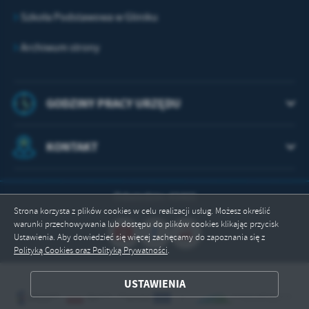
Szkoła Podstawowa w Gliniku
Archiwum strony
GODZINY PRACY URZĘDU
KONTAKT
Odwiedzin: 43460
Strona korzysta z plików cookies w celu realizacji usług. Możesz określić
warunki przechowywania lub dostępu do plików cookies klikając przycisk
Ustawienia. Aby dowiedzieć się więcej zachęcamy do zapoznania się z
Polityką Cookies oraz Polityką Prywatności
.
ZAPISZ WYBRANE
USTAWIENIA
ODRZUĆ WSZYSTKIE