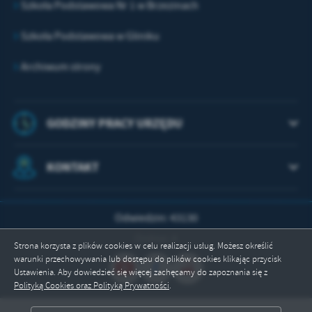
Szkoła Podstawowa Nr 1 w Brzezinach
Szkoła Podstawowa w Gliniku
Archiwum strony
GODZINY PRACY URZĘDU
KONTAKT
Odwiedzin: 43130
Online: 4
Strona korzysta z plików cookies w celu realizacji usług. Możesz określić
warunki przechowywania lub dostępu do plików cookies klikając przycisk
Ustawienia. Aby dowiedzieć się więcej zachęcamy do zapoznania się z
Polityką Cookies oraz Polityką Prywatności
.
ZAPISZ WYBRANE